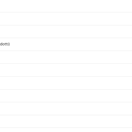
dotti)