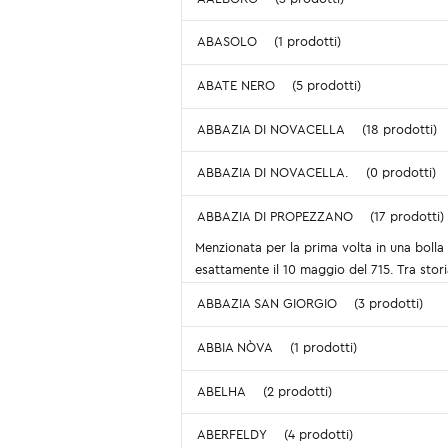
ABASOLO
(1 prodotti)
ABATE NERO
(5 prodotti)
ABBAZIA DI NOVACELLA
(18 prodotti)
ABBAZIA DI NOVACELLA.
(0 prodotti)
ABBAZIA DI PROPEZZANO
(17 prodotti)
Menzionata per la prima volta in una bolla 
esattamente il 10 maggio del 715. Tra sto
ABBAZIA SAN GIORGIO
(3 prodotti)
ABBIA NÒVA
(1 prodotti)
ABELHA
(2 prodotti)
ABERFELDY
(4 prodotti)