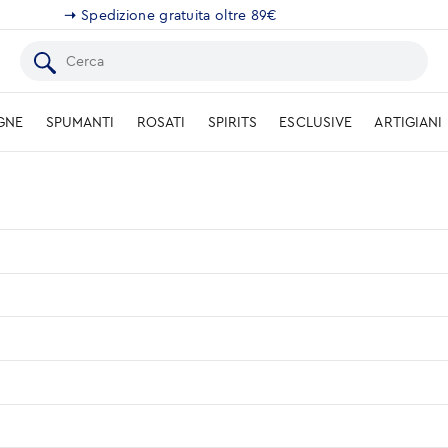
➝
Spedizione gratuita oltre 89€
GNE
SPUMANTI
ROSATI
SPIRITS
ESCLUSIVE
ARTIGIANI