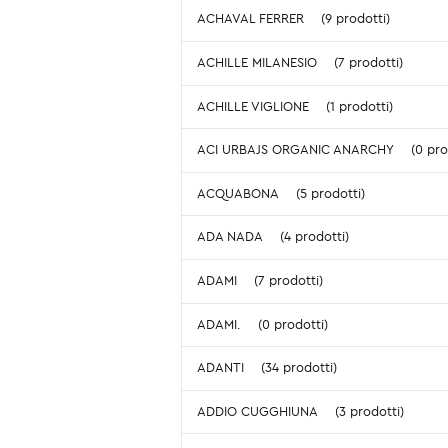
ACHAVAL FERRER
(9 prodotti)
ACHILLE MILANESIO
(7 prodotti)
ACHILLE VIGLIONE
(1 prodotti)
ACI URBAJS ORGANIC ANARCHY
(0 pro
ACQUABONA
(5 prodotti)
ADA NADA
(4 prodotti)
ADAMI
(7 prodotti)
ADAMI.
(0 prodotti)
ADANTI
(34 prodotti)
ADDIO CUGGHIUNA
(3 prodotti)