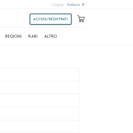
Lingua:
Italiano
ACCEDI/REGISTRATI
REGIONI
RARI
ALTRO