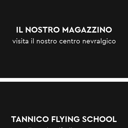
IL NOSTRO MAGAZZINO
visita il nostro centro nevralgico
TANNICO FLYING SCHOOL