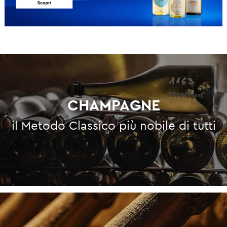
CHAMPAGNE
il Metodo Classico più nobile di tutti