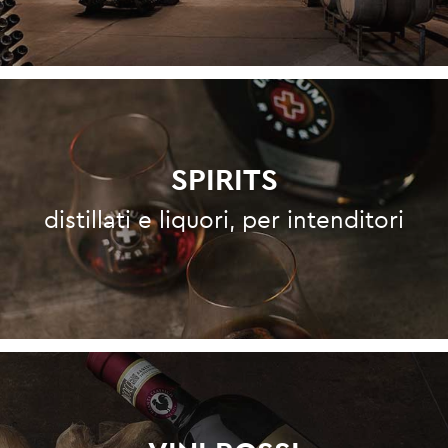
SPIRITS
distillati e liquori, per intenditori