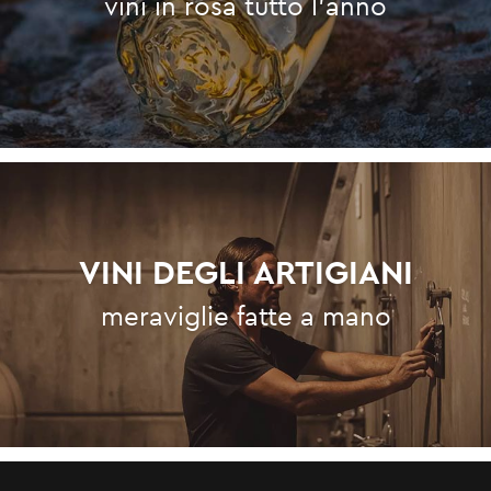
vini in rosa tutto l'anno
VINI DEGLI ARTIGIANI
meraviglie fatte a mano