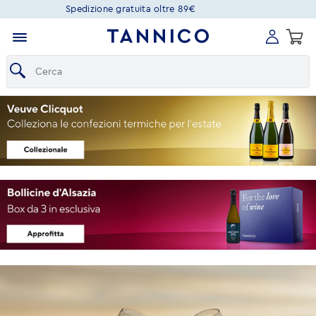
Spedizione gratuita oltre 89€